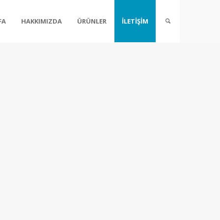
FA
HAKKIMIZDA
ÜRÜNLER
İLETİŞİM