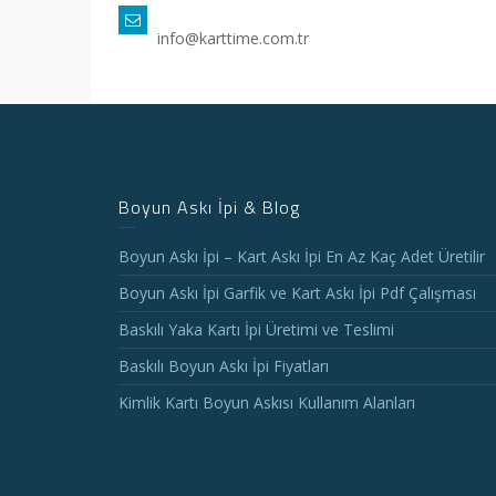
info@karttime.com.tr
Boyun Askı İpi & Blog
Boyun Askı İpi – Kart Askı İpi En Az Kaç Adet Üretilir
Boyun Askı İpi Garfik ve Kart Askı İpi Pdf Çalışması
Baskılı Yaka Kartı İpi Üretimi ve Teslimi
Baskılı Boyun Askı İpi Fiyatları
Kimlik Kartı Boyun Askısı Kullanım Alanları